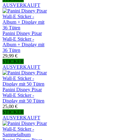
AUSVERKAUFT
Panini Disney Pixar
Wall-E Sticker -
Album + Display mit
36 Tüten
29,99 €
STICKER
AUSVERKAUFT
Panini Disney Pixar
Wall-E Sticker -
Display mit 50 Tüten
25,00 €
STICKER
AUSVERKAUFT