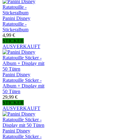
Panini Disney
Ratatouille -
Stickeralbum
4,99 €
STICKER
AUSVERKAUFT
Panini Disney
Ratatouille Sticker -
Album + Display mit
50 Tüten
29,99 €
STICKER
AUSVERKAUFT
Panini Disney
Ratatouille Sticker -